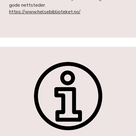
gode nettsteder.
https://www.helsebiblioteket.no/