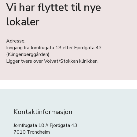
Vi har flyttet til nye
lokaler
Adresse:
Inngang fra Jomfrugata 18 eller Fjordgata 43
(Klingenberggården)
Ligger tvers over Volvat/Stokkan klinikken.
Kontaktinformasjon
Jomfrugata 18 // Fjordgata 43
7010 Trondheim