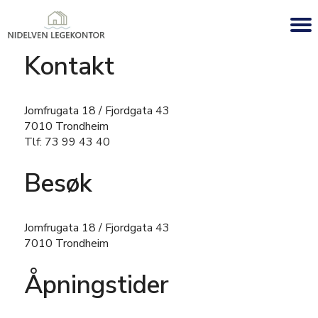
Kontakt
Jomfrugata 18 / Fjordgata 43
7010 Trondheim
Tlf: 73 99 43 40
Besøk
Jomfrugata 18 / Fjordgata 43
7010 Trondheim
Åpningstider