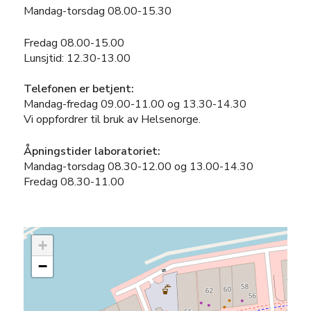
Mandag-torsdag 08.00-15.30
Fredag 08.00-15.00
Lunsjtid: 12.30-13.00
Telefonen er betjent:
Mandag-fredag 09.00-11.00 og 13.30-14.30
Vi oppfordrer til bruk av Helsenorge.
Åpningstider laboratoriet:
Mandag-torsdag 08.30-12.00 og 13.00-14.30
Fredag 08.30-11.00
+
−